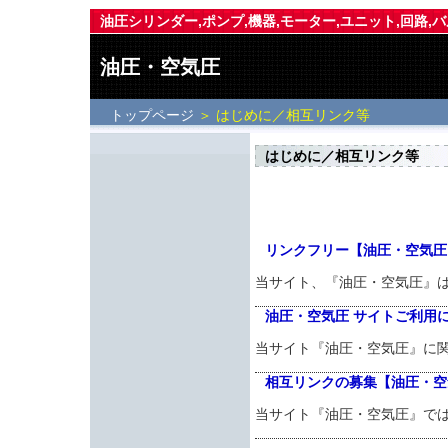
油圧シリンダー,ポンプ,機器,モーター,ユニット,回路,バ
油圧・空気圧
トップページ
＞ はじめに／相互リンク等
はじめに／相互リンク等
リンクフリー【油圧・空気圧
当サイト、『油圧・空気圧』
油圧・空気圧 サイトご利用
当サイト『油圧・空気圧』に
相互リンクの募集【油圧・空
当サイト『油圧・空気圧』で