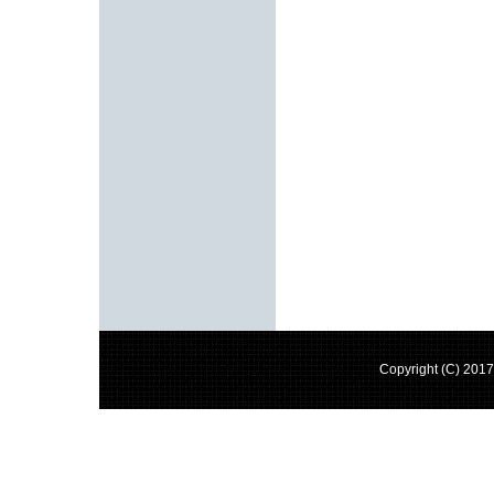
Copyright (C) 20